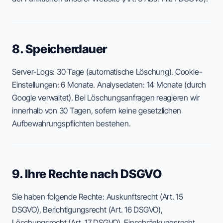
8. Speicherdauer
Server-Logs: 30 Tage (automatische Löschung). Cookie-
Einstellungen: 6 Monate. Analysedaten: 14 Monate (durch
Google verwaltet). Bei Löschungsanfragen reagieren wir
innerhalb von 30 Tagen, sofern keine gesetzlichen
Aufbewahrungspflichten bestehen.
9. Ihre Rechte nach DSGVO
Sie haben folgende Rechte: Auskunftsrecht (Art. 15
DSGVO), Berichtigungsrecht (Art. 16 DSGVO),
Löschungsrecht (Art. 17 DSGVO), Einschränkungsrecht