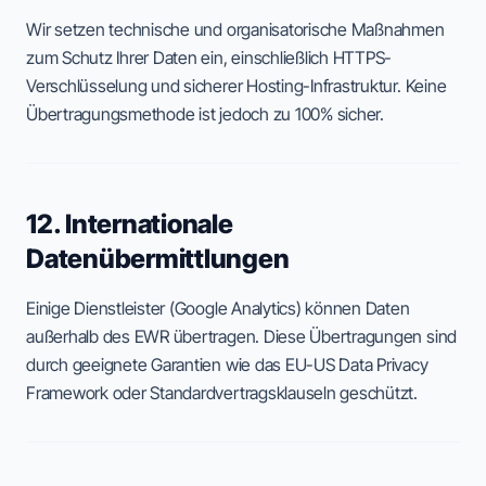
Wir setzen technische und organisatorische Maßnahmen
zum Schutz Ihrer Daten ein, einschließlich HTTPS-
Verschlüsselung und sicherer Hosting-Infrastruktur. Keine
Übertragungsmethode ist jedoch zu 100% sicher.
12. Internationale
Datenübermittlungen
Einige Dienstleister (Google Analytics) können Daten
außerhalb des EWR übertragen. Diese Übertragungen sind
durch geeignete Garantien wie das EU-US Data Privacy
Framework oder Standardvertragsklauseln geschützt.