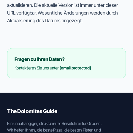
aktualisieren. Die aktuelle Version ist immer unter dieser
URL verfügbar. Wesentliche Änderungen werden durch
Aktualisierung des Datums angezeigt.
Fragen zu Ihren Daten?
Kontaktieren Sie uns unter
[email protected]
The Dolomites Guide
Ein unabhängiger, strukturierter Reiseführer für Gröden.
Wir helfen Ihnen, die beste Pizza, die besten Pisten und