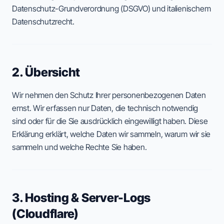
Datenschutz-Grundverordnung (DSGVO) und italienischem
Datenschutzrecht.
ESC TO CLOSE • ↑↓ TO NAVIGATE • ENTER TO SELECT
2. Übersicht
Wir nehmen den Schutz Ihrer personenbezogenen Daten
ernst. Wir erfassen nur Daten, die technisch notwendig
sind oder für die Sie ausdrücklich eingewilligt haben. Diese
Erklärung erklärt, welche Daten wir sammeln, warum wir sie
sammeln und welche Rechte Sie haben.
3. Hosting & Server-Logs
(Cloudflare)