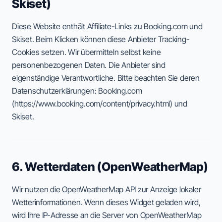
Skiset)
Diese Website enthält Affiliate-Links zu Booking.com und
Skiset. Beim Klicken können diese Anbieter Tracking-
Cookies setzen. Wir übermitteln selbst keine
personenbezogenen Daten. Die Anbieter sind
eigenständige Verantwortliche. Bitte beachten Sie deren
Datenschutzerklärungen: Booking.com
(https://www.booking.com/content/privacy.html) und
Skiset.
6. Wetterdaten (OpenWeatherMap)
Wir nutzen die OpenWeatherMap API zur Anzeige lokaler
Wetterinformationen. Wenn dieses Widget geladen wird,
wird Ihre IP-Adresse an die Server von OpenWeatherMap