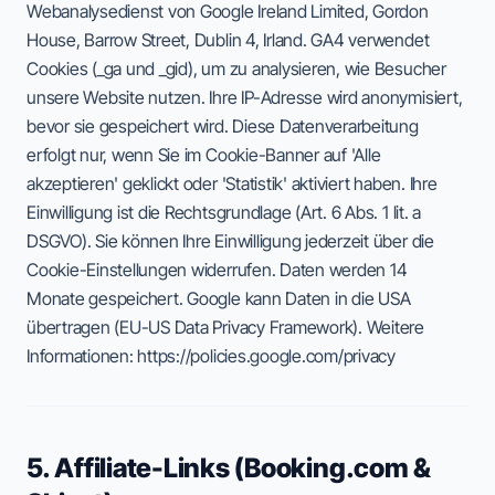
Webanalysedienst von Google Ireland Limited, Gordon
House, Barrow Street, Dublin 4, Irland. GA4 verwendet
Cookies (_ga und _gid), um zu analysieren, wie Besucher
unsere Website nutzen. Ihre IP-Adresse wird anonymisiert,
bevor sie gespeichert wird. Diese Datenverarbeitung
erfolgt nur, wenn Sie im Cookie-Banner auf 'Alle
akzeptieren' geklickt oder 'Statistik' aktiviert haben. Ihre
Einwilligung ist die Rechtsgrundlage (Art. 6 Abs. 1 lit. a
DSGVO). Sie können Ihre Einwilligung jederzeit über die
Cookie-Einstellungen widerrufen. Daten werden 14
Monate gespeichert. Google kann Daten in die USA
übertragen (EU-US Data Privacy Framework). Weitere
Informationen: https://policies.google.com/privacy
5. Affiliate-Links (Booking.com &