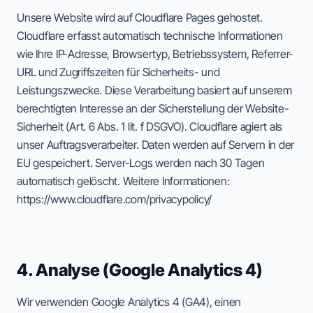
Unsere Website wird auf Cloudflare Pages gehostet.
Cloudflare erfasst automatisch technische Informationen
wie Ihre IP-Adresse, Browsertyp, Betriebssystem, Referrer-
URL und Zugriffszeiten für Sicherheits- und
Leistungszwecke. Diese Verarbeitung basiert auf unserem
berechtigten Interesse an der Sicherstellung der Website-
Sicherheit (Art. 6 Abs. 1 lit. f DSGVO). Cloudflare agiert als
unser Auftragsverarbeiter. Daten werden auf Servern in der
EU gespeichert. Server-Logs werden nach 30 Tagen
automatisch gelöscht. Weitere Informationen:
https://www.cloudflare.com/privacypolicy/
4. Analyse (Google Analytics 4)
Wir verwenden Google Analytics 4 (GA4), einen