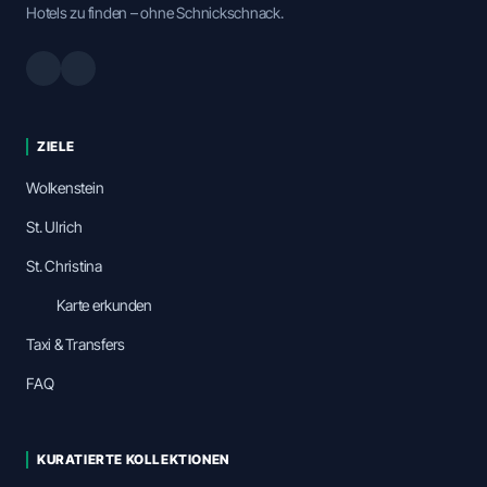
Hotels zu finden – ohne Schnickschnack.
ZIELE
Wolkenstein
St. Ulrich
St. Christina
Karte erkunden
Taxi & Transfers
FAQ
KURATIERTE KOLLEKTIONEN