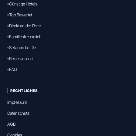
Günstige Hotels
Top Bewertet
Direkt an der Piste
Familienfreundlich
Sellaronda Lifte
Reise-Journal
FAQ
RECHTLICHES
Impressum
Datenschutz
AGB
Cookies