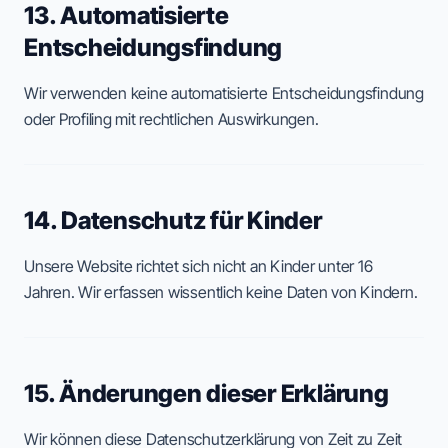
13. Automatisierte
Entscheidungsfindung
Wir verwenden keine automatisierte Entscheidungsfindung
oder Profiling mit rechtlichen Auswirkungen.
14. Datenschutz für Kinder
Unsere Website richtet sich nicht an Kinder unter 16
Jahren. Wir erfassen wissentlich keine Daten von Kindern.
15. Änderungen dieser Erklärung
Wir können diese Datenschutzerklärung von Zeit zu Zeit