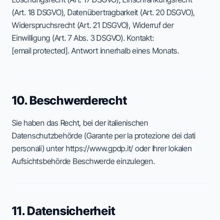
(Art. 18 DSGVO), Datenübertragbarkeit (Art. 20 DSGVO),
Widerspruchsrecht (Art. 21 DSGVO), Widerruf der
Einwilligung (Art. 7 Abs. 3 DSGVO). Kontakt:
[email protected]
. Antwort innerhalb eines Monats.
10. Beschwerderecht
Sie haben das Recht, bei der italienischen
Datenschutzbehörde (Garante per la protezione dei dati
personali) unter https://www.gpdp.it/ oder Ihrer lokalen
Aufsichtsbehörde Beschwerde einzulegen.
11. Datensicherheit