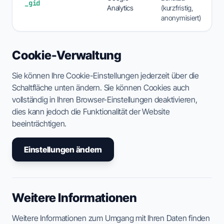
_gid
Analytics
(kurzfristig,
anonymisiert)
Cookie-Verwaltung
Sie können Ihre Cookie-Einstellungen jederzeit über die
Schaltfläche unten ändern. Sie können Cookies auch
vollständig in Ihren Browser-Einstellungen deaktivieren,
dies kann jedoch die Funktionalität der Website
beeinträchtigen.
Einstellungen ändern
Weitere Informationen
Weitere Informationen zum Umgang mit Ihren Daten finden