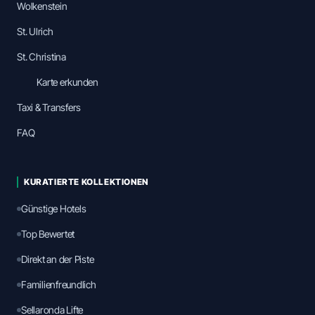
Wolkenstein
St. Ulrich
St. Christina
Karte erkunden
Taxi & Transfers
FAQ
KURATIERTE KOLLEKTIONEN
Günstige Hotels
Top Bewertet
Direkt an der Piste
Familienfreundlich
Sellaronda Lifte