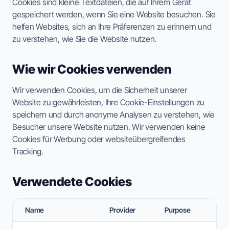
Cookies sind kleine Textdateien, die auf Ihrem Gerät
gespeichert werden, wenn Sie eine Website besuchen. Sie
helfen Websites, sich an Ihre Präferenzen zu erinnern und
zu verstehen, wie Sie die Website nutzen.
ESC TO CLOSE • ↑↓ TO NAVIGATE • ENTER TO SELECT
Wie wir Cookies verwenden
Wir verwenden Cookies, um die Sicherheit unserer
Website zu gewährleisten, Ihre Cookie-Einstellungen zu
speichern und durch anonyme Analysen zu verstehen, wie
Besucher unsere Website nutzen. Wir verwenden keine
Cookies für Werbung oder websiteübergreifendes
Tracking.
Verwendete Cookies
Name
Provider
Purpose