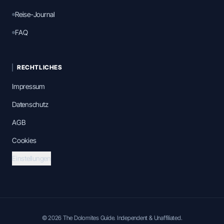
Reise-Journal
FAQ
RECHTLICHES
Impressum
Datenschutz
AGB
Cookies
Einstellungen
© 2026 The Dolomites Guide. Independent & Unaffiliated.