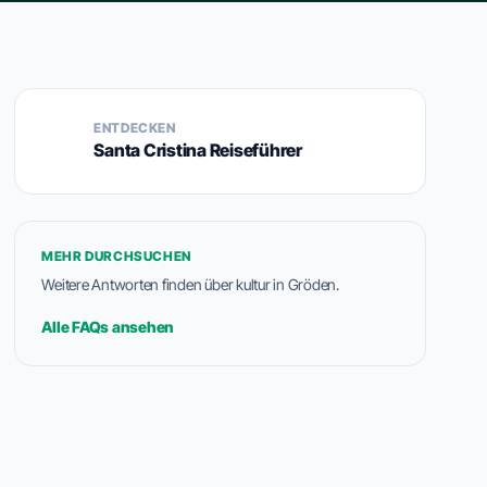
ENTDECKEN
Santa Cristina Reiseführer
MEHR DURCHSUCHEN
Weitere Antworten finden über kultur in Gröden.
Alle FAQs ansehen