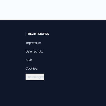
RECHTLICHES
Impressum
Datenschutz
AGB
Cookies
Einstellungen