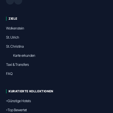
ZIELE
Wolkenstein
St. Ulrich
St. Christina
Karte erkunden
Taxi & Transfers
FAQ
KURATIERTE KOLLEKTIONEN
Günstige Hotels
Top Bewertet