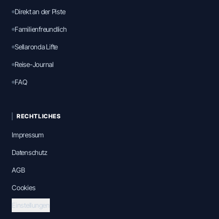
Direkt an der Piste
Familienfreundlich
Sellaronda Lifte
Reise-Journal
FAQ
RECHTLICHES
Impressum
Datenschutz
AGB
Cookies
Einstellungen