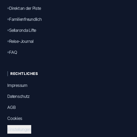
Direkt an der Piste
Familienfreundlich
Sellaronda Lifte
Reise-Journal
FAQ
RECHTLICHES
Impressum
Datenschutz
AGB
Cookies
Einstellungen