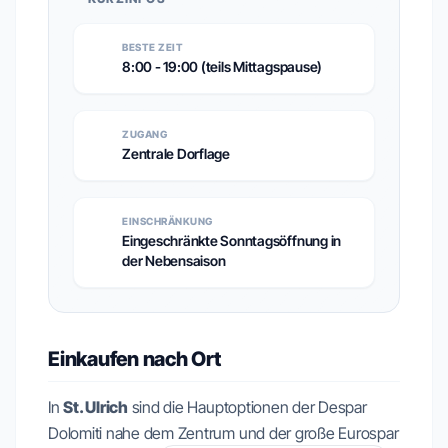
BESTE ZEIT
8:00 - 19:00 (teils Mittagspause)
ZUGANG
Zentrale Dorflage
EINSCHRÄNKUNG
Eingeschränkte Sonntagsöffnung in
der Nebensaison
Einkaufen nach Ort
In
St. Ulrich
sind die Hauptoptionen der Despar
Dolomiti nahe dem Zentrum und der große Eurospar