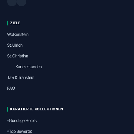
ZIELE
Wolkenstein
St. Ulrich
St. Christina
Karte erkunden
Taxi & Transfers
FAQ
KURATIERTE KOLLEKTIONEN
Günstige Hotels
Top Bewertet