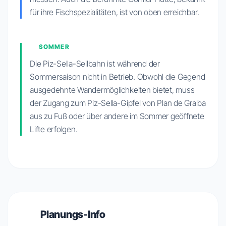
für ihre Fischspezialitäten, ist von oben erreichbar.
SOMMER
Die Piz-Sella-Seilbahn ist während der
Sommersaison nicht in Betrieb. Obwohl die Gegend
ausgedehnte Wandermöglichkeiten bietet, muss
der Zugang zum Piz-Sella-Gipfel von Plan de Gralba
aus zu Fuß oder über andere im Sommer geöffnete
Lifte erfolgen.
Planungs-Info