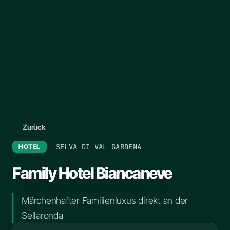
Zurück
SELVA DI VAL GARDENA
HOTEL
Family Hotel Biancaneve
Märchenhafter Familienluxus direkt an der
Sellaronda