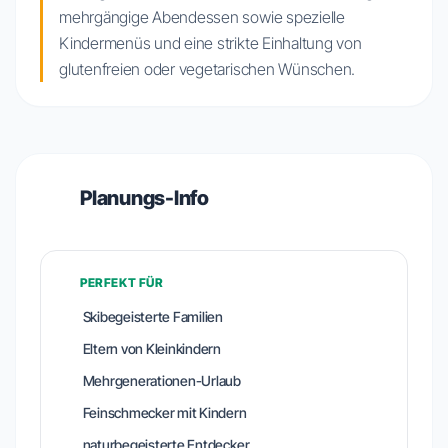
mehrgängige Abendessen sowie spezielle
Kindermenüs und eine strikte Einhaltung von
glutenfreien oder vegetarischen Wünschen.
Planungs-Info
PERFEKT FÜR
Skibegeisterte Familien
Eltern von Kleinkindern
Mehrgenerationen-Urlaub
Feinschmecker mit Kindern
naturbegeisterte Entdecker