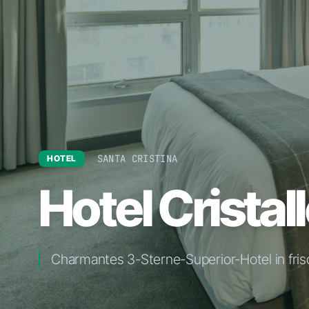
SANTA CRISTINA
HOTEL
Hotel Cristal
Charmantes 3-Sterne-Superior-Hotel in fr