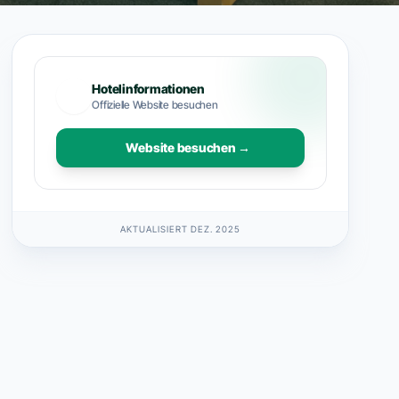
Hotelinformationen
Offizielle Website besuchen
Website besuchen →
AKTUALISIERT DEZ. 2025