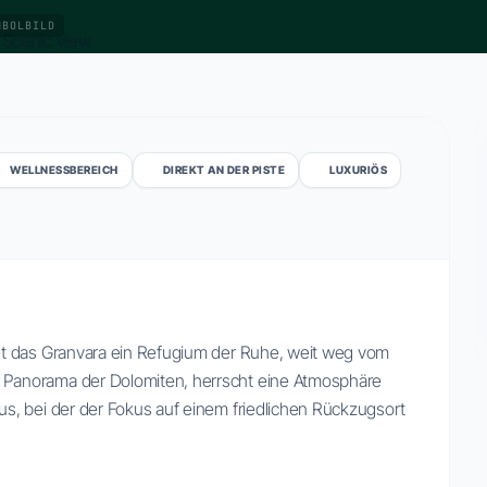
MBOLBILD
WELLNESSBEREICH
DIREKT AN DER PISTE
LUXURIÖS
t das Granvara ein Refugium der Ruhe, weit weg vom
Panorama der Dolomiten, herrscht eine Atmosphäre
, bei der der Fokus auf einem friedlichen Rückzugsort