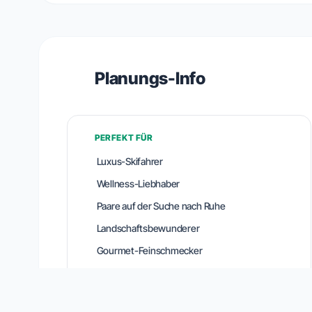
Planungs-Info
PERFEKT FÜR
Luxus-Skifahrer
Wellness-Liebhaber
Paare auf der Suche nach Ruhe
Landschaftsbewunderer
Gourmet-Feinschmecker