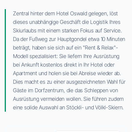
Zentral hinter dem Hotel Oswald gelegen, löst
dieses unabhängige Geschäft die Logistik Ihres
Skiurlaubs mit einem starken Fokus auf Service.
Da der Fußweg zur Hauptgondel etwa 10 Minuten
beträgt, haben sie sich auf ein "Rent & Relax"-
Modell spezialisiert: Sie liefern Ihre Ausrüstung
bei Ankunft kostenlos direkt in Ihr Hotel oder
Apartment und holen sie bei Abreise wieder ab.
Dies macht es zu einer ausgezeichneten Wahl für
Gäste im Dorfzentrum, die das Schleppen von
Ausrüstung vermeiden wollen. Sie führen zudem
eine solide Auswahl an Stöckli- und Völkl-Skiern.