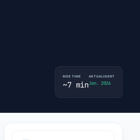
RIDE TIME
AKTUALISIERT
~7 min
Jan. 2026