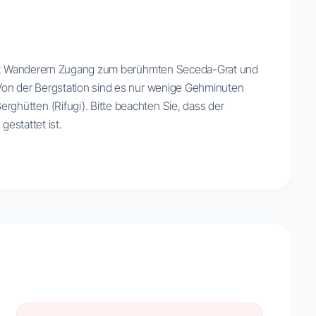
etet Wanderern Zugang zum berühmten Seceda-Grat und
Von der Bergstation sind es nur wenige Gehminuten
hütten (Rifugi). Bitte beachten Sie, dass der
gestattet ist.