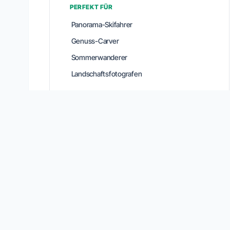
PERFEKT FÜR
Panorama-Skifahrer
Genuss-Carver
Sommerwanderer
Landschaftsfotografen
Verbindungen