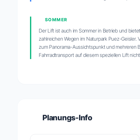
SOMMER
Der Lift ist auch im Sommer in Betrieb und bi
zahlreichen Wegen im Naturpark Puez-Geisler. 
zum Panorama-Aussichtspunkt und mehreren Berg
Fahrradtransport auf diesem speziellen Lift nicht 
Planungs-Info