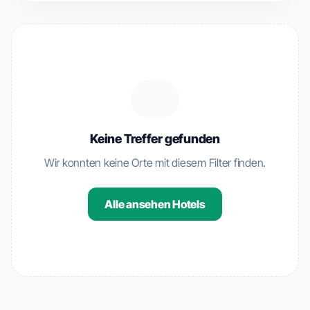
Keine Treffer gefunden
Wir konnten keine Orte mit diesem Filter finden.
Alle ansehen Hotels