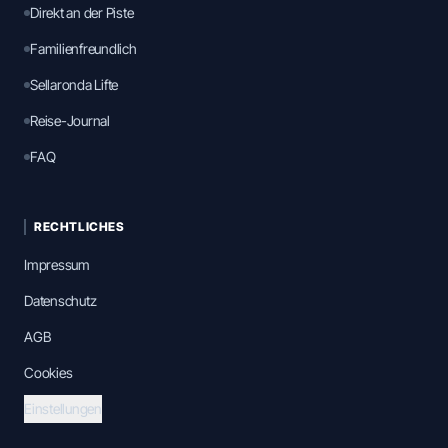
Direkt an der Piste
Familienfreundlich
Sellaronda Lifte
Reise-Journal
FAQ
RECHTLICHES
Impressum
Datenschutz
AGB
Cookies
Einstellungen