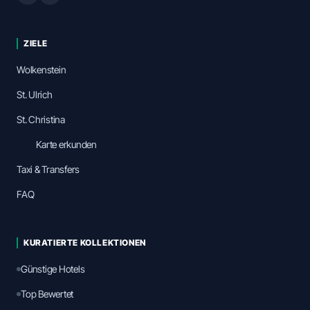
ZIELE
Wolkenstein
St. Ulrich
St. Christina
Karte erkunden
Taxi & Transfers
FAQ
KURATIERTE KOLLEKTIONEN
Günstige Hotels
Top Bewertet