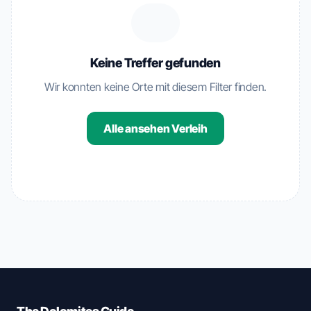
Keine Treffer gefunden
Wir konnten keine Orte mit diesem Filter finden.
Alle ansehen Verleih