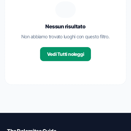
Nessun risultato
Non abbiamo trovato luoghi con questo filtro.
Vedi Tutti noleggi