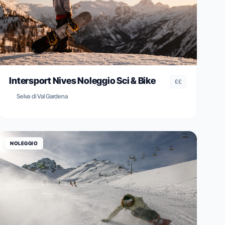
Intersport Nives Noleggio Sci & Bike
€€
Selva di Val Gardena
NOLEGGIO