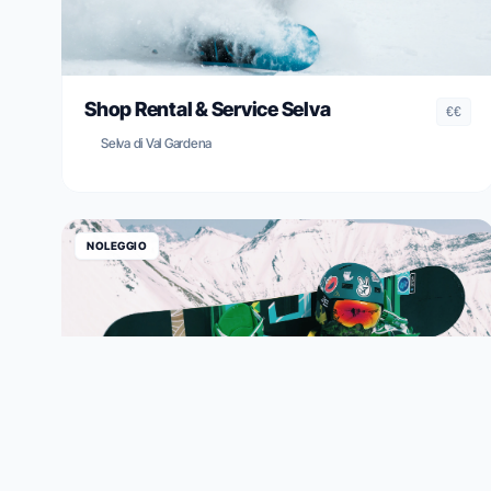
Shop Rental & Service Selva
€€
Selva di Val Gardena
NOLEGGIO