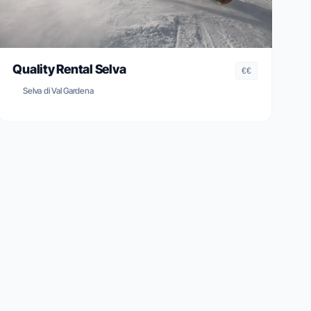
Quality Rental Selva
€€
Selva di Val Gardena