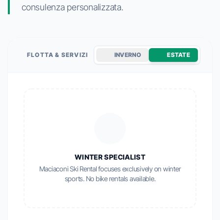
consulenza personalizzata.
FLOTTA & SERVIZI
INVERNO
ESTATE
WINTER SPECIALIST
Maciaconi Ski Rental focuses exclusively on winter
sports. No bike rentals available.