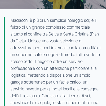
Maciaconi è più di un semplice noleggio sci; è il
fulcro di un grande complesso commerciale
situato al confine tra Selva e Santa Cristina (Plan
da Tieja). Unisce una vasta selezione di
attrezzatura per sport invernali con la comodità di
un supermercato e negozi di moda, tutto sotto lo
stesso tetto. Il negozio offre un servizio
professionale con un'attenzione particolare alla
logistica, mettendo a disposizione un ampio
garage sotterraneo per un facile carico, un
servizio navetta per gli hotel locali e la consegna
dell'attrezzatura. Che siate alla ricerca di sci,
snowboard o ciaspole, lo staff esperto offre una