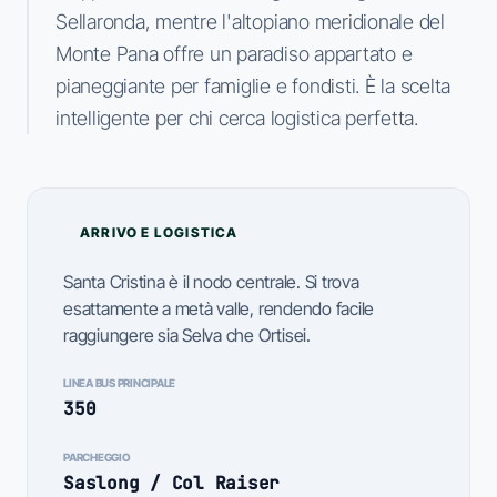
Sellaronda, mentre l'altopiano meridionale del
Monte Pana offre un paradiso appartato e
pianeggiante per famiglie e fondisti. È la scelta
intelligente per chi cerca logistica perfetta.
ARRIVO E LOGISTICA
Santa Cristina è il nodo centrale. Si trova
esattamente a metà valle, rendendo facile
raggiungere sia Selva che Ortisei.
LINEA BUS PRINCIPALE
350
PARCHEGGIO
Saslong / Col Raiser