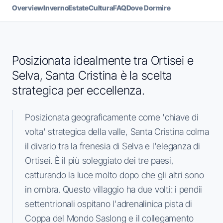
Overview
Inverno
Estate
Cultura
FAQ
Dove Dormire
Posizionata idealmente tra Ortisei e
Selva, Santa Cristina è la scelta
strategica per eccellenza.
Posizionata geograficamente come 'chiave di
volta' strategica della valle, Santa Cristina colma
il divario tra la frenesia di Selva e l'eleganza di
Ortisei. È il più soleggiato dei tre paesi,
catturando la luce molto dopo che gli altri sono
in ombra. Questo villaggio ha due volti: i pendii
settentrionali ospitano l'adrenalinica pista di
Coppa del Mondo Saslong e il collegamento