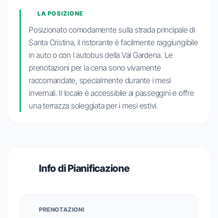
LA POSIZIONE
Posizionato comodamente sulla strada principale di
Santa Cristina, il ristorante è facilmente raggiungibile
in auto o con l autobus della Val Gardena. Le
prenotazioni per la cena sono vivamente
raccomandate, specialmente durante i mesi
invernali. Il locale è accessibile ai passeggini e offre
una terrazza soleggiata per i mesi estivi.
Info di Pianificazione
PRENOTAZIONI