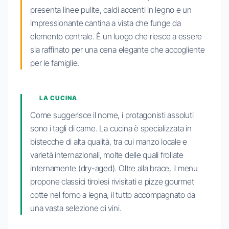
presenta linee pulite, caldi accenti in legno e un
impressionante cantina a vista che funge da
elemento centrale. È un luogo che riesce a essere
sia raffinato per una cena elegante che accogliente
per le famiglie.
LA CUCINA
Come suggerisce il nome, i protagonisti assoluti
sono i tagli di carne. La cucina è specializzata in
bistecche di alta qualità, tra cui manzo locale e
varietà internazionali, molte delle quali frollate
internamente (dry-aged). Oltre alla brace, il menu
propone classici tirolesi rivisitati e pizze gourmet
cotte nel forno a legna, il tutto accompagnato da
una vasta selezione di vini.