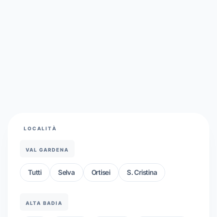
LOCALITÀ
VAL GARDENA
Tutti
Selva
Ortisei
S. Cristina
ALTA BADIA