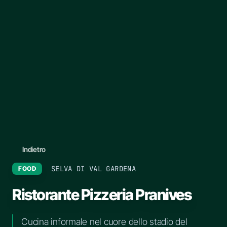
Indietro
SELVA DI VAL GARDENA
FOOD
Ristorante Pizzeria Pranives
Cucina informale nel cuore dello stadio del