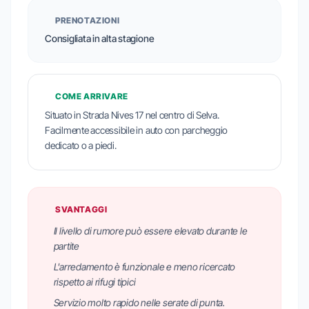
PRENOTAZIONI
Consigliata in alta stagione
COME ARRIVARE
Situato in Strada Nives 17 nel centro di Selva.
Facilmente accessibile in auto con parcheggio
dedicato o a piedi.
SVANTAGGI
Il livello di rumore può essere elevato durante le
partite
L'arredamento è funzionale e meno ricercato
rispetto ai rifugi tipici
Servizio molto rapido nelle serate di punta.