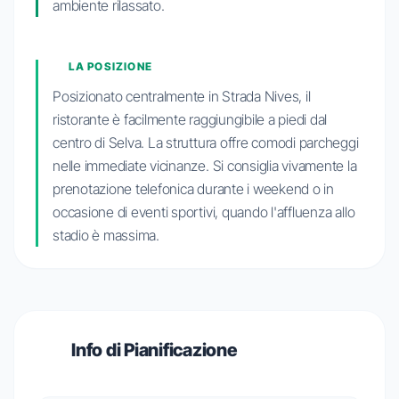
ambiente rilassato.
LA POSIZIONE
Posizionato centralmente in Strada Nives, il
ristorante è facilmente raggiungibile a piedi dal
centro di Selva. La struttura offre comodi parcheggi
nelle immediate vicinanze. Si consiglia vivamente la
prenotazione telefonica durante i weekend o in
occasione di eventi sportivi, quando l'affluenza allo
stadio è massima.
Info di Pianificazione