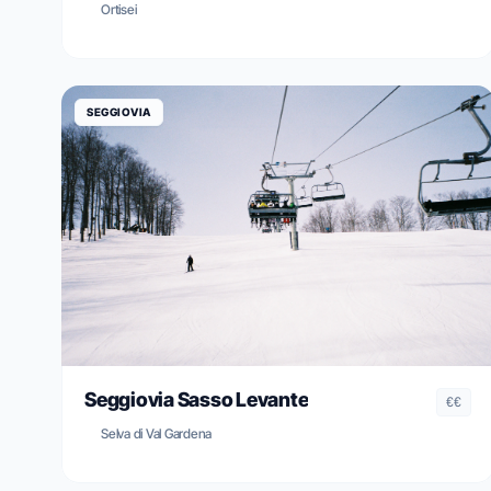
Ortisei
SEGGIOVIA
Seggiovia Sasso Levante
€€
Selva di Val Gardena