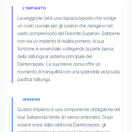
L'IMPIANTO
La seggiovia Val è una classica biposto che svolge
un ruolo cruciale per gli sciatori che navigano nel
vasto comprensorio del Dolomiti Superski. Sebbene
non sia un impianto di risalita primario, la sua
funzione è essenziale, collegando la parte bassa
della Vallunga al sistema principale del
Dantercepies. La sua breve corsa offre un
momento di tranquillità con una splendida vista sulla
pacifica Vallunga.
INVERNO
Questo impianto è una componente obbligatoria del
tour Sellaronda Verde (in senso antiorario). Dopo
essere scesi dalla cabinovia Dantercepies, gli