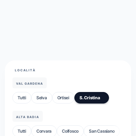
LOCALITÀ
VAL GARDENA
Tutti
Selva
Ortisei
S. Cristina
ALTA BADIA
Tutti
Corvara
Colfosco
San Cassiano