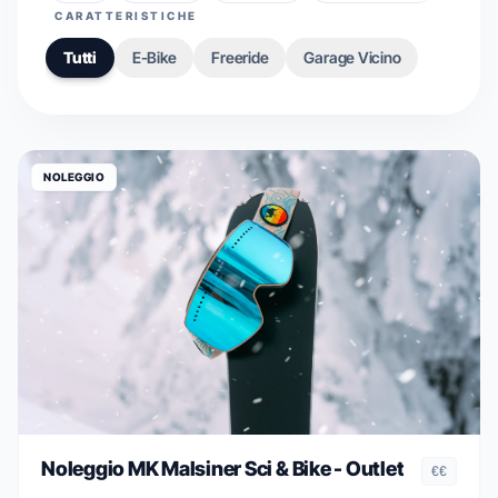
CARATTERISTICHE
Tutti
E-Bike
Freeride
Garage Vicino
NOLEGGIO
Noleggio MK Malsiner Sci & Bike - Outlet
€€