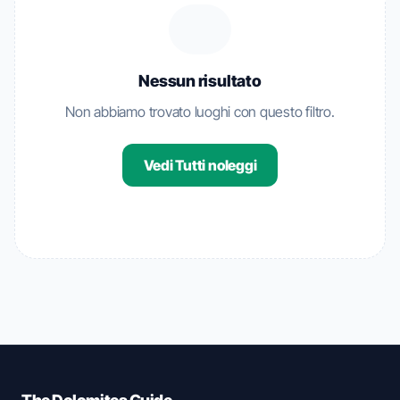
Nessun risultato
Non abbiamo trovato luoghi con questo filtro.
Vedi Tutti noleggi