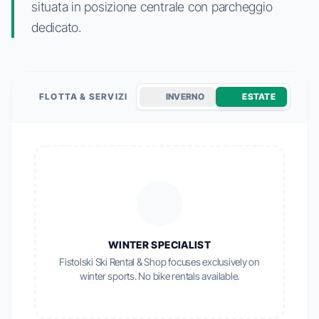
situata in posizione centrale con parcheggio
dedicato.
FLOTTA & SERVIZI
INVERNO
ESTATE
WINTER SPECIALIST
Fistolski Ski Rental & Shop focuses exclusively on
winter sports. No bike rentals available.