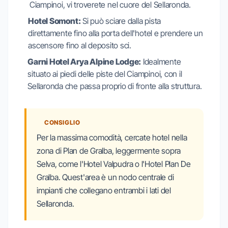
Ciampinoi, vi troverete nel cuore del Sellaronda.
Hotel Somont:
Si può sciare dalla pista
direttamente fino alla porta dell'hotel e prendere un
ascensore fino al deposito sci.
Garni Hotel Arya Alpine Lodge:
Idealmente
situato ai piedi delle piste del Ciampinoi, con il
Sellaronda che passa proprio di fronte alla struttura.
CONSIGLIO
Per la massima comodità, cercate hotel nella
zona di Plan de Gralba, leggermente sopra
Selva, come l'Hotel Valpudra o l'Hotel Plan De
Gralba. Quest'area è un nodo centrale di
impianti che collegano entrambi i lati del
Sellaronda.