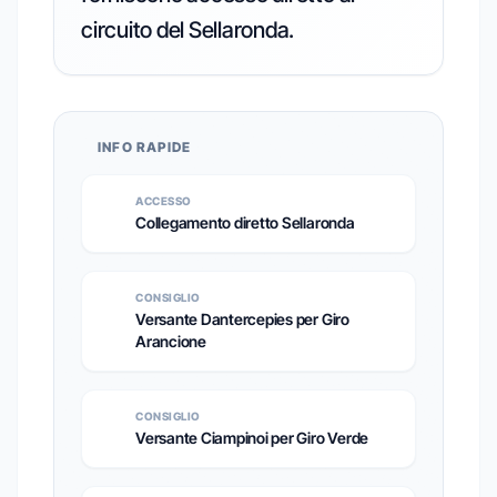
circuito del Sellaronda.
INFO RAPIDE
ACCESSO
Collegamento diretto Sellaronda
CONSIGLIO
Versante Dantercepies per Giro
Arancione
CONSIGLIO
Versante Ciampinoi per Giro Verde