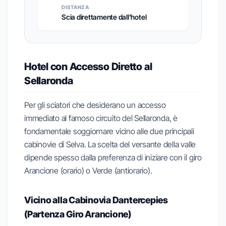
DISTANZA
Scia direttamente dall'hotel
Hotel con Accesso Diretto al
Sellaronda
Per gli sciatori che desiderano un accesso
immediato al famoso circuito del Sellaronda, è
fondamentale soggiornare vicino alle due principali
cabinovie di Selva. La scelta del versante della valle
dipende spesso dalla preferenza di iniziare con il giro
Arancione (orario) o Verde (antiorario).
Vicino alla Cabinovia Dantercepies
(Partenza Giro Arancione)