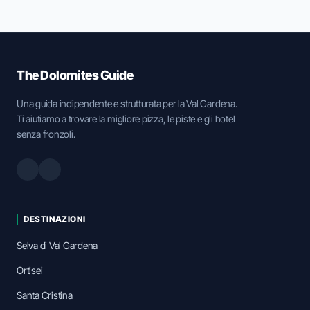
The Dolomites Guide
Una guida indipendente e strutturata per la Val Gardena.
Ti aiutiamo a trovare la migliore pizza, le piste e gli hotel
senza fronzoli.
DESTINAZIONI
Selva di Val Gardena
Ortisei
Santa Cristina