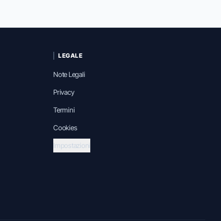
LEGALE
Note Legali
Privacy
Termini
Cookies
Impostazioni