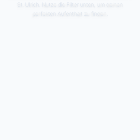
St. Ulrich. Nutze die Filter unten, um deinen
perfekten Aufenthalt zu finden.