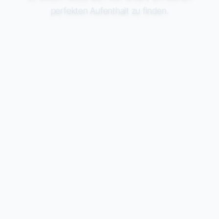
perfekten Aufenthalt zu finden.