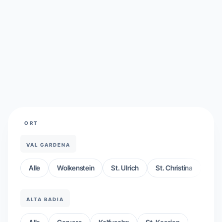
ORT
VAL GARDENA
Alle
Wolkenstein
St. Ulrich
St. Christina
ALTA BADIA