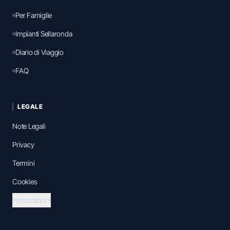
Per Famiglie
Impianti Sellaronda
Diario di Viaggio
FAQ
LEGALE
Note Legali
Privacy
Termini
Cookies
Impostazioni