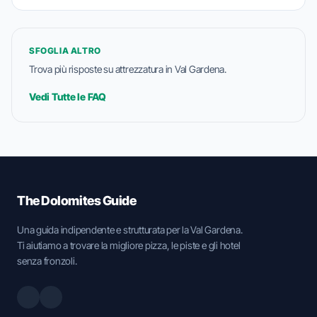
SFOGLIA ALTRO
Trova più risposte su attrezzatura in Val Gardena.
Vedi Tutte le FAQ
The Dolomites Guide
Una guida indipendente e strutturata per la Val Gardena.
Ti aiutiamo a trovare la migliore pizza, le piste e gli hotel
senza fronzoli.