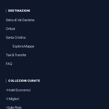
DESTINAZIONI
Selva di Val Gardena
Ortisei
Santa Cristina
Esplora Mappa
Taxi & Transfer
FAQ
COLLEZIONI CURATE
Hotel Economici
I Migliori
Sulle Piste