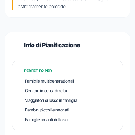
estremamente comodo.
Info di Pianificazione
PERFETTO PER
Famiglie multigenerazionali
Genitori in cerca di relax
Viaggiatori di lusso in famiglia
Bambini piccoli e neonati
Famiglie amanti dello sci