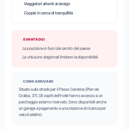
Viaggiatori attenti al design
Coppie in cerca di tranquillità
SVANTAGGI
La posizione è fuori dal centro del paese
Le chiusure stagionali limitano la disponibilità.
COME ARRIVARE
Situato sulla strada per il Passo Gardena (Plan de
Gralba, 37). Gli ospiti dell'hotel hanno accesso a un
parcheggio esterno riservato. Sono disponibili anche
un garage a pagamento e una stazione di ricarica per
veicoli elettrici.