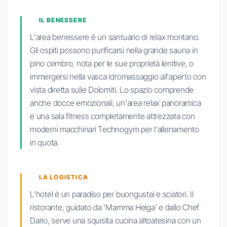
IL BENESSERE
L'area benessere è un santuario di relax montano.
Gli ospiti possono purificarsi nella grande sauna in
pino cembro, nota per le sue proprietà lenitive, o
immergersi nella vasca idromassaggio all'aperto con
vista diretta sulle Dolomiti. Lo spazio comprende
anche docce emozionali, un'area relax panoramica
e una sala fitness completamente attrezzata con
moderni macchinari Technogym per l'allenamento
in quota.
LA LOGISTICA
L'hotel è un paradiso per buongustai e sciatori. Il
ristorante, guidato da 'Mamma Helga' e dallo Chef
Dario, serve una squisita cucina altoatesina con un