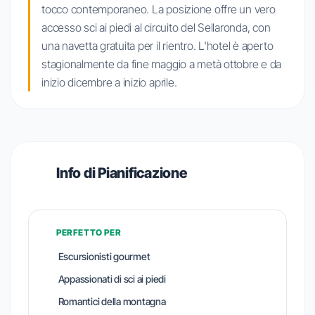
tocco contemporaneo. La posizione offre un vero
accesso sci ai piedi al circuito del Sellaronda, con
una navetta gratuita per il rientro. L'hotel è aperto
stagionalmente da fine maggio a metà ottobre e da
inizio dicembre a inizio aprile.
Info di Pianificazione
PERFETTO PER
Escursionisti gourmet
Appassionati di sci ai piedi
Romantici della montagna