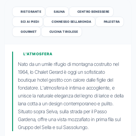
RISTORANTE
SAUNA
CENTRO BENESSERE
SCI AI PIEDI
CONNESSO SELLARONDA
PALESTRA
GOURMET
CUCINA TIROLESE
L'ATMOSFERA
Nato da un umile rifugio di montagna costruito nel
1964, lo Chalet Gerard è oggi un sofisticato
boutique hotel gestito con calore dalle figlie del
fondatore. L'atmosfera è intima e accogliente, e
unisce la naturale eleganza del legno di larice e della
lana cotta a un design contemporaneo e pulito.
Situato sopra Selva, sulla strada per il Passo
Gardena, offre una vista mozzafiato in prima fila sul
Gruppo del Sella e sul Sassolungo.