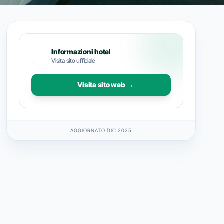
Informazioni hotel
Visita sito ufficiale
Visita sito web →
AGGIORNATO DIC 2025